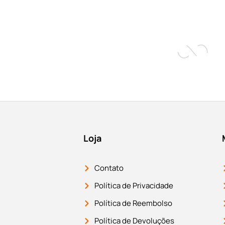
Loja
Contato
Política de Privacidade
Política de Reembolso
Política de Devoluções