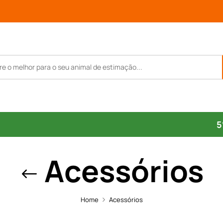
5
Acessórios
Home
Acessórios