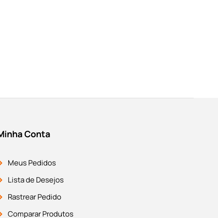
Minha Conta
Meus Pedidos
Lista de Desejos
Rastrear Pedido
Comparar Produtos