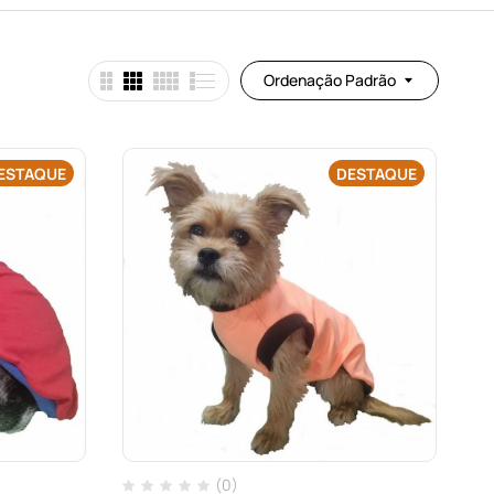
Ordenação Padrão
ESTAQUE
DESTAQUE
(0)