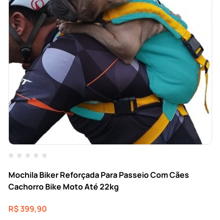
Mochila Biker Reforçada Para Passeio Com Cães
Cachorro Bike Moto Até 22kg
R$
399,90