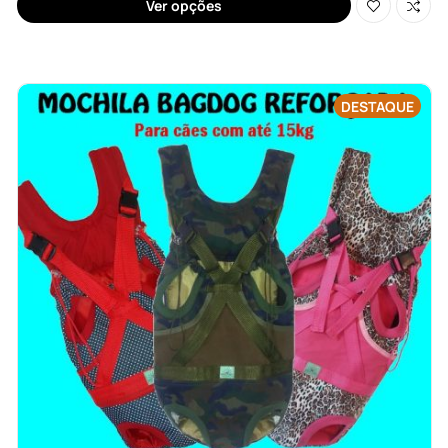
Ver opções
DESTAQUE