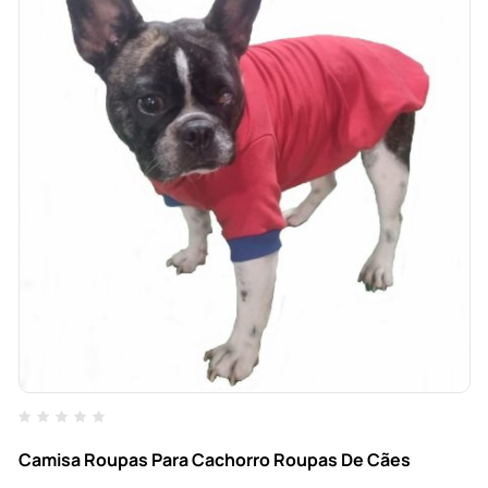
Camisa Roupas Para Cachorro Roupas De Cães