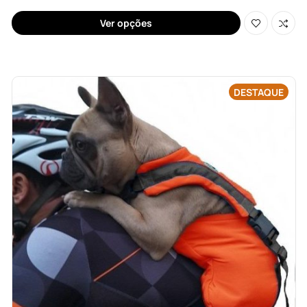
Ver opções
DESTAQUE