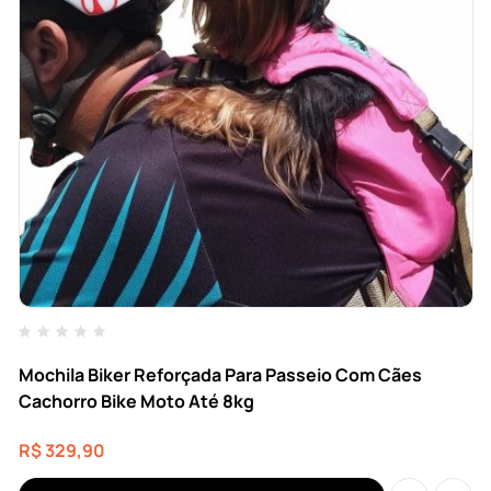
Mochila Biker Reforçada Para Passeio Com Cães
Cachorro Bike Moto Até 8kg
R$
329,90