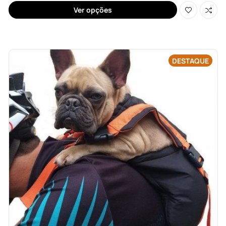
Ver opções
DESTAQUE