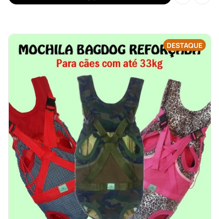
DESTAQUE