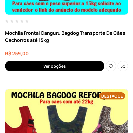
Mochila Frontal Canguru Bagdog Transporte De Cães
Cachorros até 15kg
R$
259,00
Ver opções
DESTAQUE