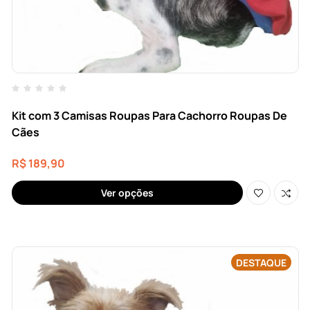
Kit com 3 Camisas Roupas Para Cachorro Roupas De
Cães
R$
189,90
Ver opções
DESTAQUE