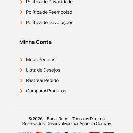
Política de Privacidade
Política de Reembolso
Política de Devoluções
Minha Conta
Meus Pedidos
Lista de Desejos
Rastrear Pedido
Comparar Produtos
© 2026 – Bana-Rabo – Todos os Direitos
Reservados. Desenvolvido por Agência Cosway