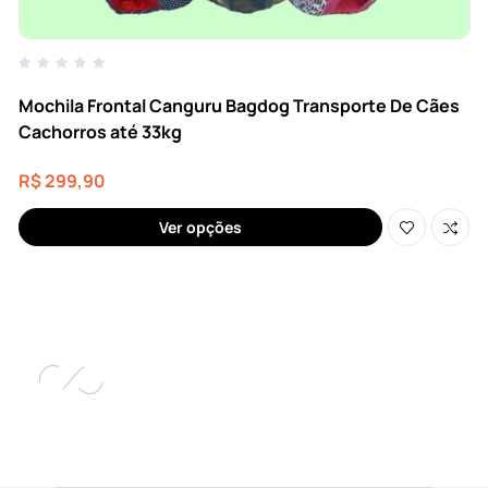
Mochila Frontal Canguru Bagdog Transporte De Cães
Cachorros até 33kg
R$
299,90
Ver opções