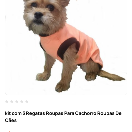
kit com 3 Regatas Roupas Para Cachorro Roupas De
Cães