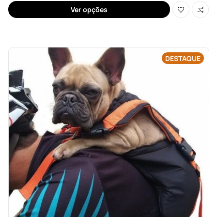
Ver opções
DESTAQUE