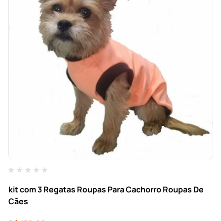
kit com 3 Regatas Roupas Para Cachorro Roupas De
Cães