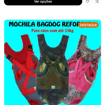
Ver opções
DESTAQUE