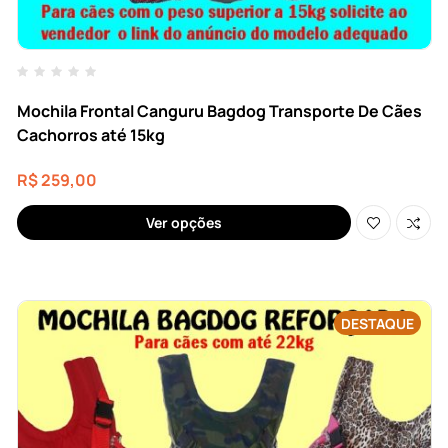
Mochila Frontal Canguru Bagdog Transporte De Cães
Cachorros até 15kg
R$
259,00
Ver opções
DESTAQUE