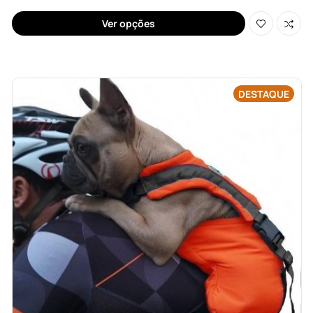
Ver opções
DESTAQUE