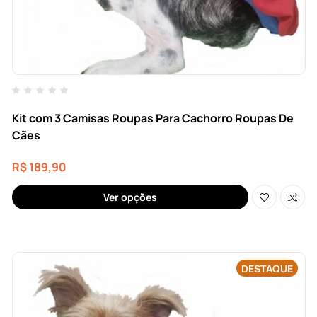
Kit com 3 Camisas Roupas Para Cachorro Roupas De
Cães
R$
189,90
Ver opções
DESTAQUE