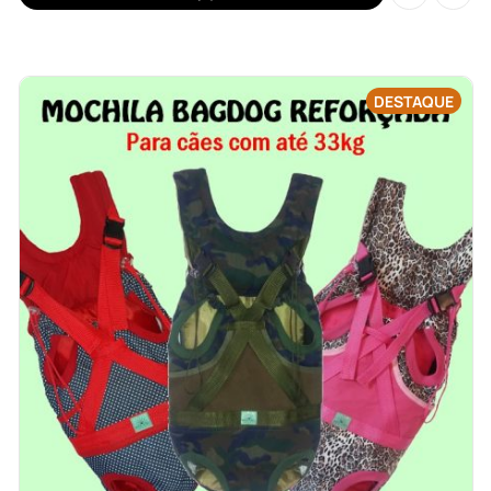
DESTAQUE