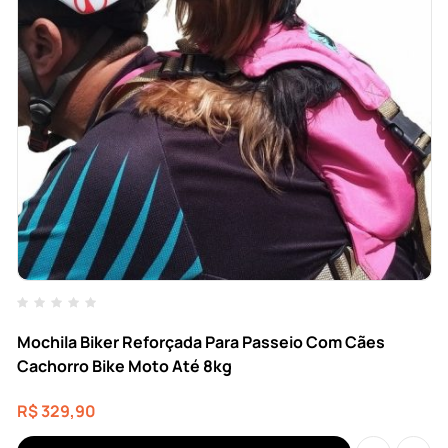
Mochila Biker Reforçada Para Passeio Com Cães
Cachorro Bike Moto Até 8kg
R$
329,90