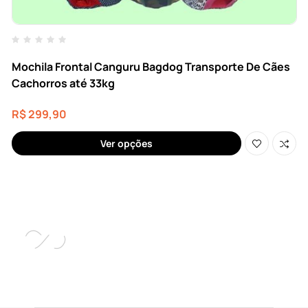
Mochila Frontal Canguru Bagdog Transporte De Cães
Cachorros até 33kg
R$
299,90
Ver opções