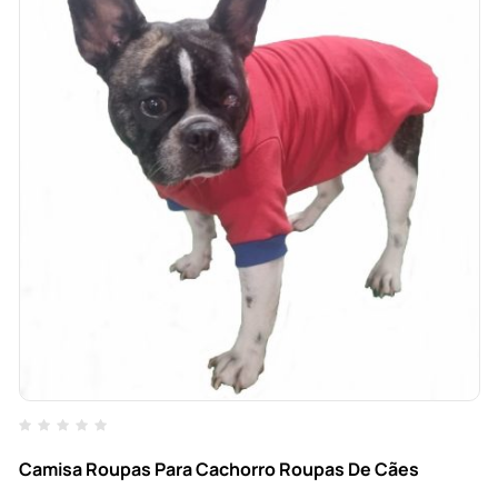
Camisa Roupas Para Cachorro Roupas De Cães