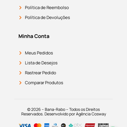
Política de Reembolso
Política de Devoluções
Minha Conta
Meus Pedidos
Lista de Desejos
Rastrear Pedido
Comparar Produtos
© 2026 – Bana-Rabo – Todos os Direitos
Reservados. Desenvolvido por Agência Cosway