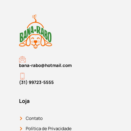
bana-rabo@hotmail.com
(31) 99723-5555
Loja
Contato
Política de Privacidade