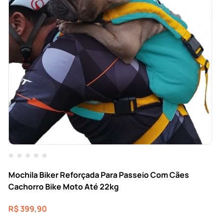
Mochila Biker Reforçada Para Passeio Com Cães
Cachorro Bike Moto Até 22kg
R$
399,90