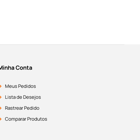
Minha Conta
Meus Pedidos
Lista de Desejos
Rastrear Pedido
Comparar Produtos