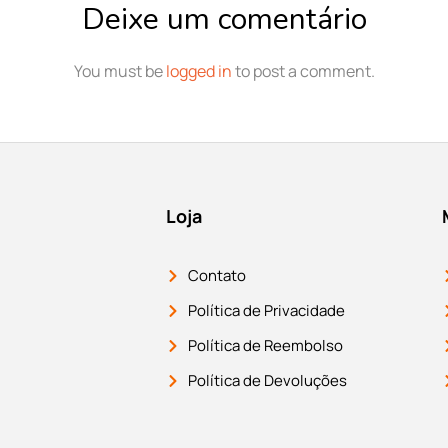
Deixe um comentário
You must be
logged in
to post a comment.
Loja
Contato
Política de Privacidade
Política de Reembolso
Política de Devoluções